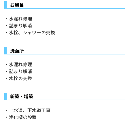
お風呂
・水漏れ修理
・詰まり解消
・水栓、シャワーの交換
洗面所
・水漏れ修理
・詰まり解消
・水栓の交換
新築・増築
・上水道、下水道工事
・浄化槽の設置