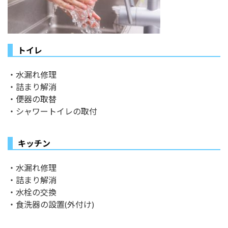
トイレ
・水漏れ修理
・詰まり解消
・便器の取替
・シャワートイレの取付
キッチン
・水漏れ修理
・詰まり解消
・水栓の交換
・食洗器の設置(外付け)